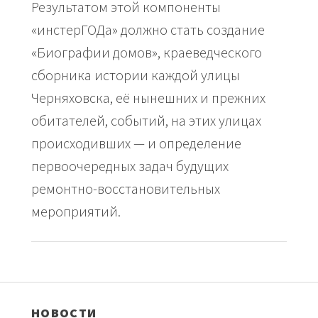
Результатом этой компоненты
«инстерГОДа» должно стать создание
«Биографии домов», краеведческого
сборника истории каждой улицы
Черняховска, её нынешних и прежних
обитателей, событий, на этих улицах
происходивших — и определение
первоочередных задач будущих
ремонтно-восстановительных
мероприятий.
НОВОСТИ