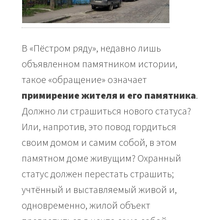
В «Пёстром ряду», недавно лишь
объявленном памятником истории,
такое «обращение» означает
примирение жителя и его памятника
.
Должно ли страшиться нового статуса?
Или, напротив, это повод гордиться
своим домом и самим собой, в этом
памятном доме живущим? Охранный
статус должен перестать страшить;
учтённый и выставляемый живой и,
одновременно, жилой объект