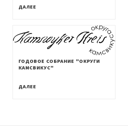
ДАЛЕЕ
ГОДОВОЕ СОБРАНИЕ "ОКРУГИ
КАМСВИКУС"
ДАЛЕЕ