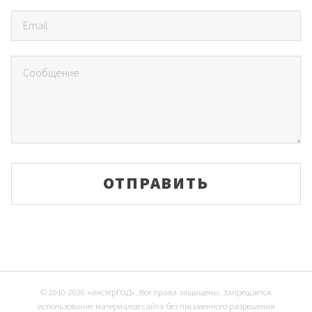
© 2010-2026 «инстерГОД». Все права защищены. Запрещается
использование материалов сайта без письменного разрешения