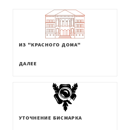
ИЗ "КРАСНОГО ДОМА"
ДАЛЕЕ
УТОЧНЕНИЕ БИСМАРКА