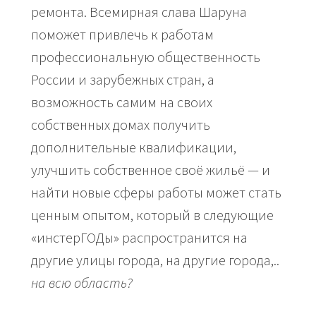
ремонта. Всемирная слава Шаруна
поможет привлечь к работам
профессиональную общественность
России и зарубежных стран, а
возможность самим на своих
собственных домах получить
дополнительные квалификации,
улучшить собственное своё жильё — и
найти новые сферы работы может стать
ценным опытом, который в следующие
«инстерГОДы» распространится на
другие улицы города, на другие города,..
на всю область?