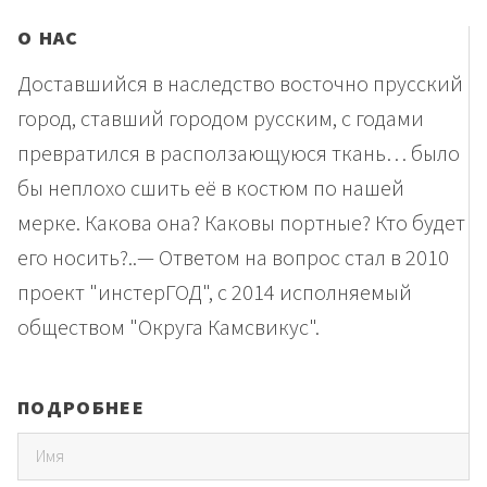
О НАС
Доставшийся в наследство восточно прусский
город, ставший городом русским, с годами
превратился в расползающуюся ткань… было
бы неплохо сшить её в костюм по нашей
мерке. Какова она? Каковы портные? Кто будет
его носить?..— Ответом на вопрос стал в 2010
проект "инстерГОД", с 2014 исполняемый
обществом "Округа Камсвикус".
ПОДРОБНЕЕ