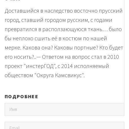
Доставшийся в наследство восточно прусский
город, ставший городом русским, с годами
превратился в расползающуюся ткань… было
бы неплохо сшить её в костюм по нашей
мерке. Какова она? Каковы портные? Кто будет
его носить?..— Ответом на вопрос стал в 2010
проект "инстерГОД", с 2014 исполняемый
обществом "Округа Камсвикус".
ПОДРОБНЕЕ