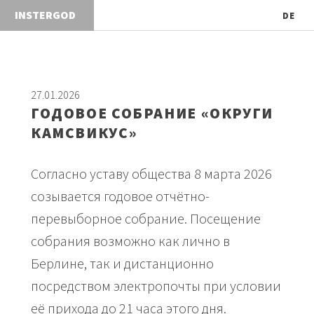
INSTERGO
DE
27.01.2026
ГОДОВОЕ СОБРАНИЕ «ОКРУГИ
КАМСВИКУС»
Согласно уставу общества 8 марта 2026
созывается годовое отчётно-
перевыборное собрание. Посещение
собрания возможно как лично в
Берлине, так и дистанционно
посредством электропочты при условии
её прихода до 21 часа этого дня.