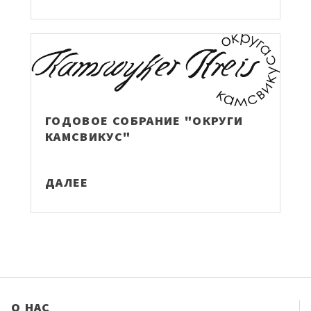
ГОДОВОЕ СОБРАНИЕ "ОКРУГИ
КАМСВИКУС"
ДАЛЕЕ
О НАС