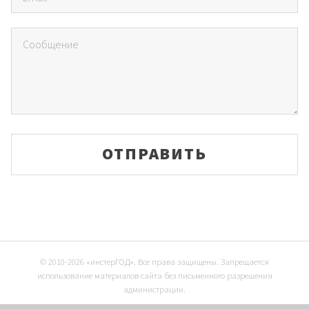
© 2010-2026 «инстерГОД». Все права защищены. Запрещается
использование материалов сайта без письменного разрешения
администрации.