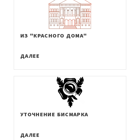
ИЗ "КРАСНОГО ДОМА"
ДАЛЕЕ
УТОЧНЕНИЕ БИСМАРКА
ДАЛЕЕ