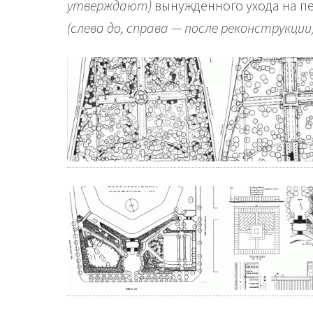
утверждают)
вынужденного ухода на пе
(слева до, справа — после реконструкции