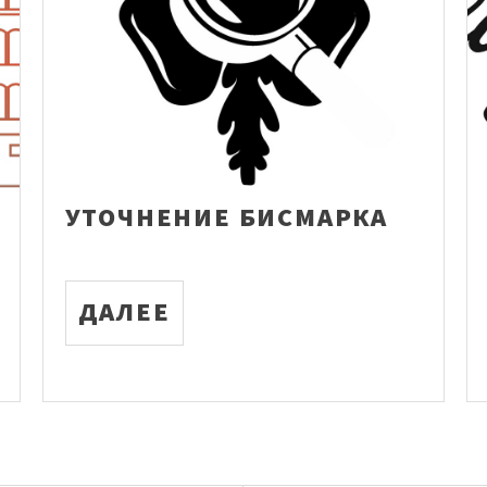
УТОЧНЕНИЕ БИСМАРКА
ДАЛЕЕ