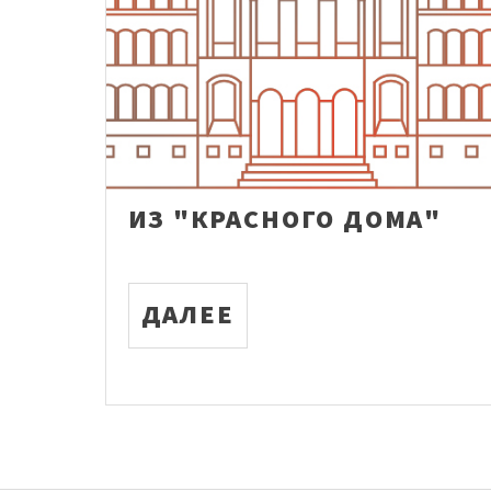
ИЗ "КРАСНОГО ДОМА"
ДАЛЕЕ