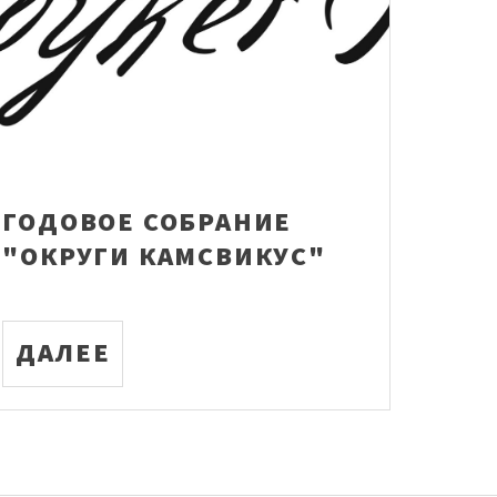
ГОДОВОЕ СОБРАНИЕ
"ОКРУГИ КАМСВИКУС"
ДАЛЕЕ