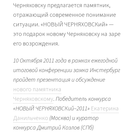
Черняховску предлагается памятник,
отражающий современное понимание
ситуации. «НОВЫЙ ЧЕРНЯХОВСКий» —
это подарок новому Черняховску на заре
его возрождения.
10 Октября 2011 года в рамках ежегодной
итоговой конференции замка Инстербург
пройдет презентация и обсуждение
нового памятника
Черняховскому
.
Победитель конкурса
«НОВЫЙ ЧЕРНЯХОВСКий–2011»
Екатерина
Данильченко
(Москва) и куратор
конкурса Дмитрий Козлов (СПб)