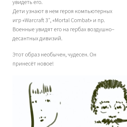
увидеть его.
Дети узнают в нем героя компьютерных
игр «Warcraft 3″, «Mortal Combat» и пр.
Военные увидят его на гербах воздушно–
десантных дивизий.
Этот образ необычен, чудесен. Он
принесёт новое!