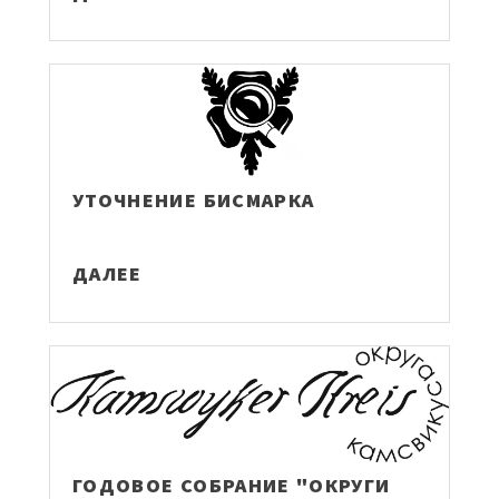
УТОЧНЕНИЕ БИСМАРКА
ДАЛЕЕ
ГОДОВОЕ СОБРАНИЕ "ОКРУГИ