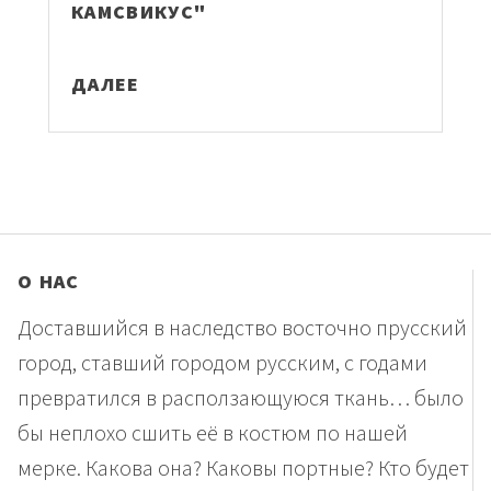
КАМСВИКУС"
ДАЛЕЕ
О НАС
Доставшийся в наследство восточно прусский
город, ставший городом русским, с годами
превратился в расползающуюся ткань… было
бы неплохо сшить её в костюм по нашей
мерке. Какова она? Каковы портные? Кто будет