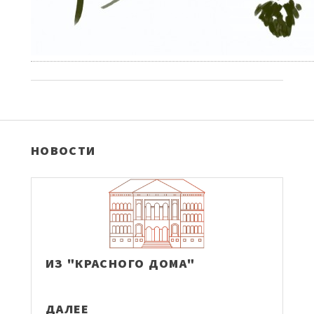
НОВОСТИ
ИЗ "КРАСНОГО ДОМА"
ДАЛЕЕ