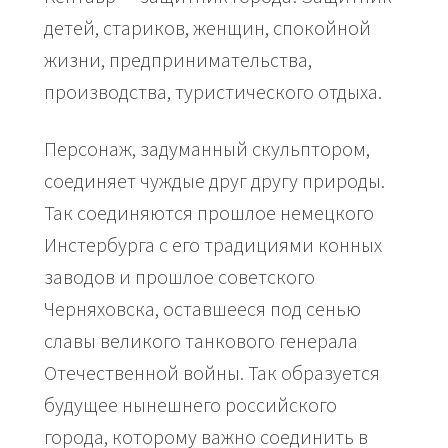
детей, стариков, женщин, спокойной
жизни, предпринимательства,
производства, туристического отдыха.
Персонаж, задуманный скульптором,
соединяет чуждые друг другу природы.
Так соединяются прошлое немецкого
Инстербурга с его традициями конных
заводов и прошлое советского
Черняховска, оставшееся под сенью
славы великого танкового генерала
Отечественной войны. Так образуется
будущее нынешнего российского
города, которому важно соединить в