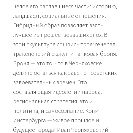
целое его распавшиеся части: историю,
ландшафт, социальные отношения.
Гибридный образ позволяет взять
лучшее из прошествовавших эпох. В
этой скульптуре сошлись трое: генерал,
тракененский скакун и танковая броня.
Броня — это то, что в Черняховске
должно остаться как завет от советских
завоевательных времен. Это
составляющая идеологии народа,
региональная стратегия, это и
политика, и самосознание. Кони
Инстербурга — живое прошлое и
будущее города! Иван Черняховский —