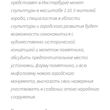
представят в Инстербурге макет
скульптуры в масштабе 1:10. У жителей
города, специалистов в области
скульптуры и городского развития будет
возможность ознакомиться с
художественно–исторической
концепцией и макетом памятника,
обсудить предпочтительное место
установки, форму памятника, и всю
мифологему нового городского
монумента, высказать свои намерения
участвовать в создании этого народного
сооружения.