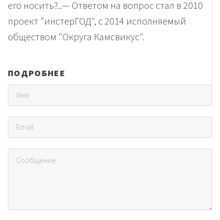
его носить?..— Ответом на вопрос стал в 2010
проект "инстерГОД", с 2014 исполняемый
обществом "Округа Камсвикус".
ПОДРОБНЕЕ