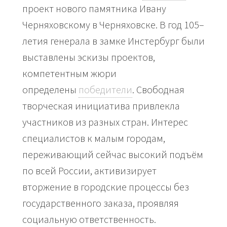
проект нового памятника Ивану
Черняховскому в Черняховске. В год 105–
летия генерала в замке Инстербург были
выставлены эскизы проектов,
компетентным жюри
определены
победители
. Свободная
творческая инициатива привлекла
участников из разных стран. Интерес
специалистов к малым городам,
переживающий сейчас высокий подъём
по всей России, активизирует
вторжение в городские процессы без
государственного заказа, проявляя
социальную ответственность.