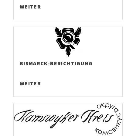
WEITER
BISMARCK-BERICHTIGUNG
WEITER