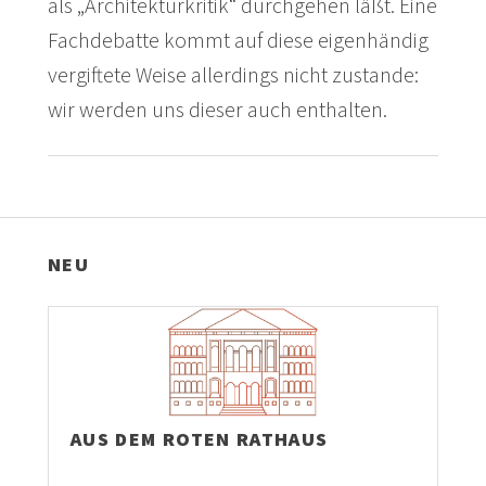
als „Architekturkritik“ durchgehen läßt. Eine
Fachdebatte kommt auf diese eigenhändig
vergiftete Weise allerdings nicht zustande:
wir werden uns dieser auch enthalten.
NEU
AUS DEM ROTEN RATHAUS