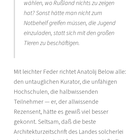
wählen, wo Rußland nichts zu zeigen
hat? Sonst hätte man nicht zum
Notbehelf greifen müssen, die Jugend
einzuladen, statt sich mit den großen
Tieren zu beschäftigen.
Mit leichter Feder richtet Anatolij Below alle:
den untauglichen Kurator, die unfähigen
Hochschulen, die halbwissenden
Teilnehmer — er, der allwissende
Rezensent, hätte es gewiß viel besser
gekonnt. Seltsam, daß die beste
Architekturzeitschrift des Landes solcherlei