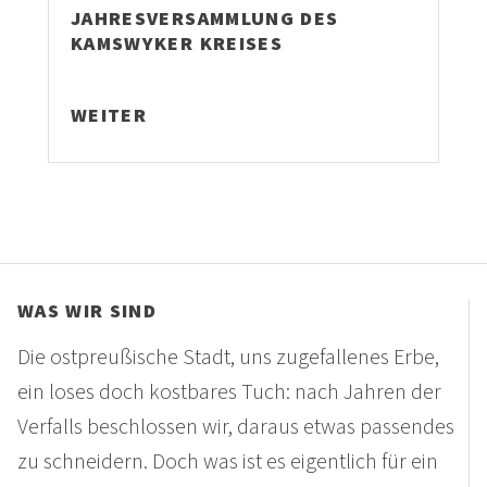
JAHRESVERSAMMLUNG DES
KAMSWYKER KREISES
WEITER
WAS WIR SIND
Die ostpreußische Stadt, uns zugefallenes Erbe,
ein loses doch kostbares Tuch: nach Jahren der
Verfalls beschlossen wir, daraus etwas passendes
zu schneidern. Doch was ist es eigentlich für ein