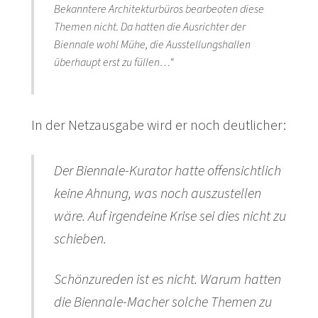
Bekanntere Architekturbüros bearbeoten diese
Themen nicht. Da hatten die Ausrichter der
Biennale wohl Mühe, die Ausstellungshallen
überhaupt erst zu füllen…“
In der Netzausgabe wird er noch deutlicher:
Der Biennale-Kurator hatte offensichtlich
keine Ahnung, was noch auszustellen
wäre. Auf irgendeine Krise sei dies nicht zu
schieben.
Schönzureden ist es nicht. Warum hatten
die Biennale-Macher solche Themen zu