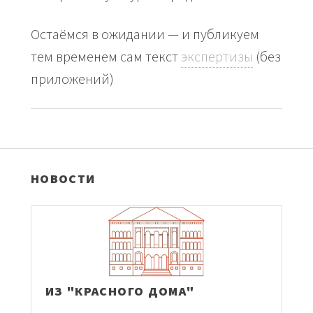
Остаёмся в ожидании — и публикуем
тем временем сам текст
экспертизы
(без
приложений)
НОВОСТИ
ИЗ "КРАСНОГО ДОМА"