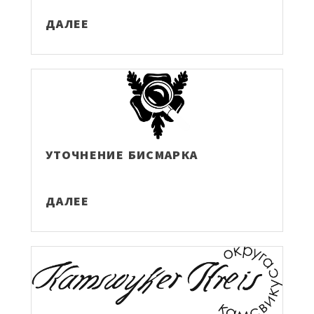
ДАЛЕЕ
УТОЧНЕНИЕ БИСМАРКА
ДАЛЕЕ