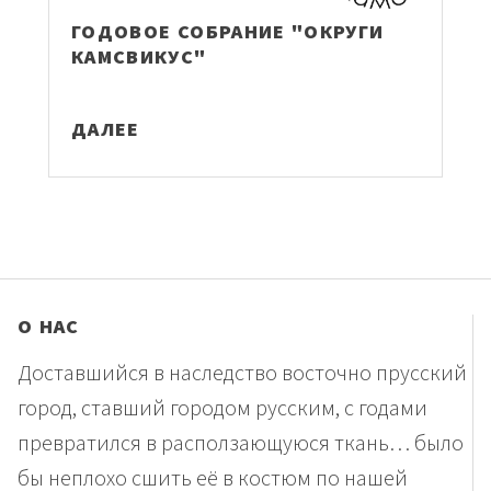
ГОДОВОЕ СОБРАНИЕ "ОКРУГИ
КАМСВИКУС"
ДАЛЕЕ
О НАС
Доставшийся в наследство восточно прусский
город, ставший городом русским, с годами
превратился в расползающуюся ткань… было
бы неплохо сшить её в костюм по нашей