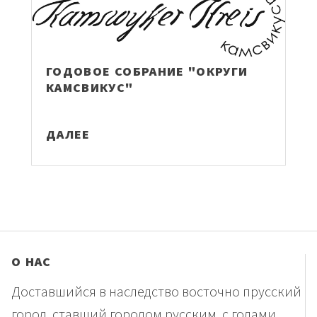
ГОДОВОЕ СОБРАНИЕ "ОКРУГИ
КАМСВИКУС"
ДАЛЕЕ
О НАС
Доставшийся в наследство восточно прусский
город, ставший городом русским, с годами