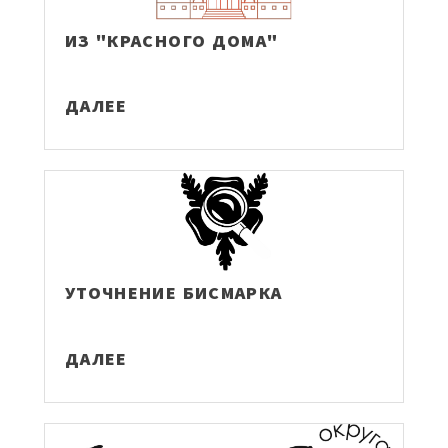
ИЗ "КРАСНОГО ДОМА"
ДАЛЕЕ
УТОЧНЕНИЕ БИСМАРКА
ДАЛЕЕ