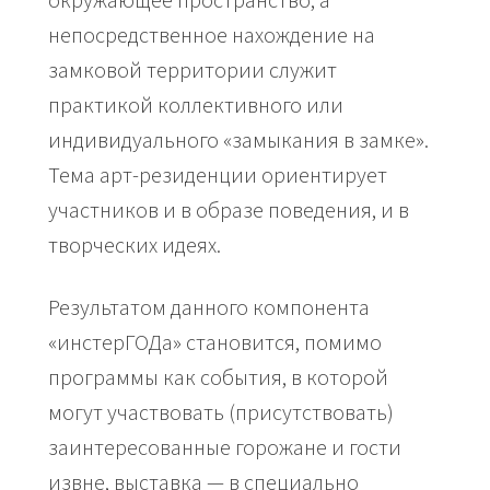
окружающее пространство, а
непосредственное нахождение на
замковой территории служит
практикой коллективного или
индивидуального «замыкания в замке».
Тема арт-резиденции ориентирует
участников и в образе поведения, и в
творческих идеях.
Результатом данного компонента
«инстерГОДа» становится, помимо
программы как события, в которой
могут участвовать (присутствовать)
заинтересованные горожане и гости
извне, выставка — в специально