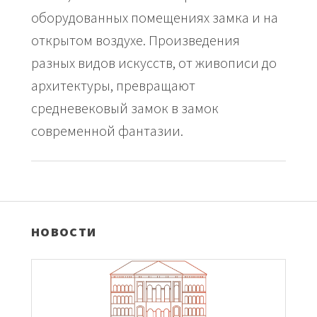
оборудованных помещениях замка и на
открытом воздухе. Произведения
разных видов искусств, от живописи до
архитектуры, превращают
средневековый замок в замок
современной фантазии.
НОВОСТИ