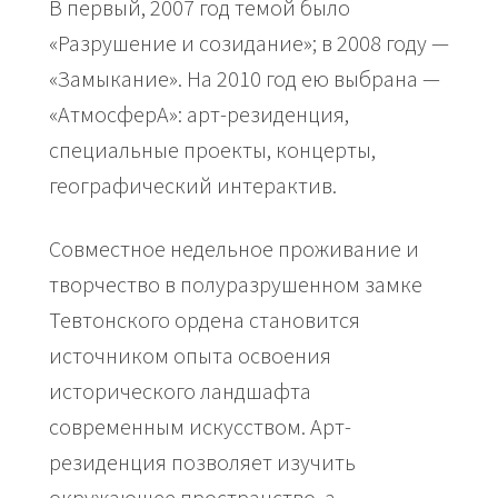
В первый, 2007 год темой было
«Разрушение и созидание»; в 2008 году —
«Замыкание». На 2010 год ею выбрана —
«АтмосферА»: арт-резиденция,
специальные проекты, концерты,
географический интерактив.
Совместное недельное проживание и
творчество в полуразрушенном замке
Тевтонского ордена становится
источником опыта освоения
исторического ландшафта
современным искусством. Арт-
резиденция позволяет изучить