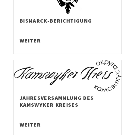
BISMARCK-BERICHTIGUNG
WEITER
JAHRESVERSAMMLUNG DES
KAMSWYKER KREISES
WEITER