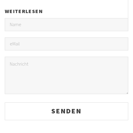
WEITERLESEN