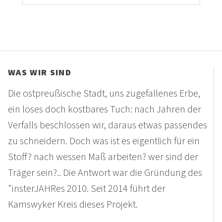
WAS WIR SIND
Die ostpreußische Stadt, uns zugefallenes Erbe,
ein loses doch kostbares Tuch: nach Jahren der
Verfalls beschlossen wir, daraus etwas passendes
zu schneidern. Doch was ist es eigentlich für ein
Stoff? nach wessen Maß arbeiten? wer sind der
Träger sein?.. Die Antwort war die Gründung des
"insterJAHRes 2010. Seit 2014 führt der
Kamswyker Kreis dieses Projekt.