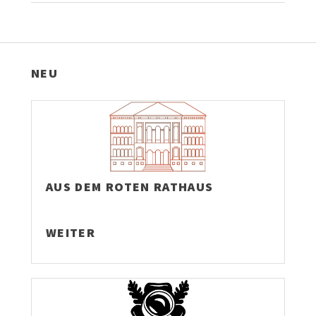
NEU
AUS DEM ROTEN RATHAUS
WEITER