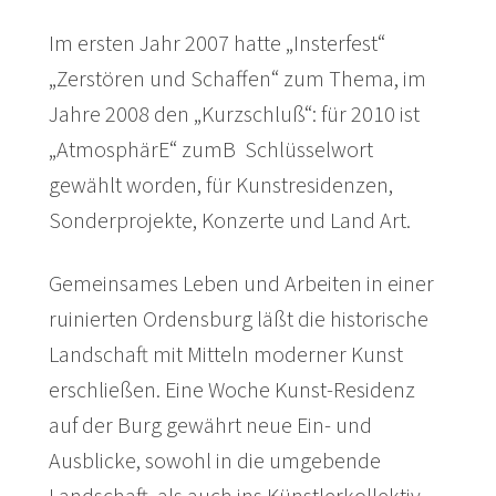
Im ersten Jahr 2007 hatte „Insterfest“
„Zerstören und Schaffen“ zum Thema, im
Jahre 2008 den „Kurzschluß“: für 2010 ist
„AtmosphärE“ zumВ Schlüsselwort
gewählt worden, für Kunstresidenzen,
Sonderprojekte, Konzerte und Land Art.
Gemeinsames Leben und Arbeiten in einer
ruinierten Ordensburg läßt die historische
Landschaft mit Mitteln moderner Kunst
erschließen. Eine Woche Kunst-Residenz
auf der Burg gewährt neue Ein- und
Ausblicke, sowohl in die umgebende