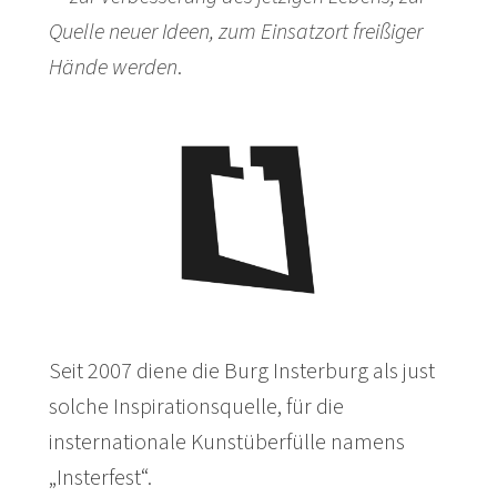
Quelle neuer Ideen, zum Einsatzort freißiger
Hände werden
.
Seit 2007 diene die Burg Insterburg als just
solche Inspirationsquelle, für die
insternationale Kunstüberfülle namens
„Insterfest“.