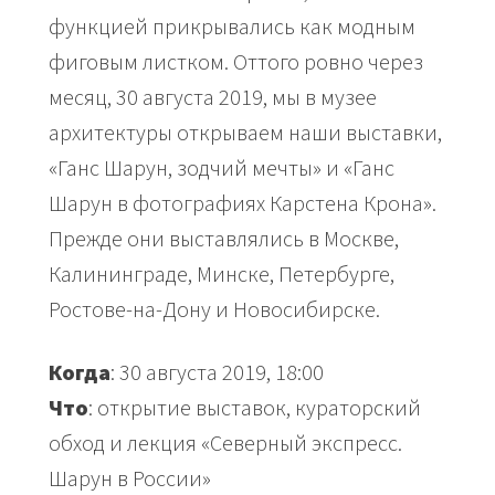
функцией прикрывались как модным
фиговым листком. Оттого ровно через
месяц, 30 августа 2019, мы в музее
архитектуры открываем наши выставки,
«Ганс Шарун, зодчий мечты» и «Ганс
Шарун в фотографиях Карстена Крона».
Прежде они выставлялись в Москве,
Калининграде, Минске, Петербурге,
Ростове-на-Дону и Новосибирске.
Когда
: 30 августа 2019, 18:00
Что
: открытие выставок, кураторский
обход и лекция «Северный экспресс.
Шарун в России»