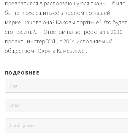
превратился в расползающуюся ткань… было
бы неплохо сшить её в костюм по нашей
мерке. Какова она? Каковы портные? Кто будет
его носить?..— Ответом на вопрос стал в 2010
проект "инстерГОД", с 2014 исполняемый
обществом "Округа Камсвикус".
ПОДРОБНЕЕ