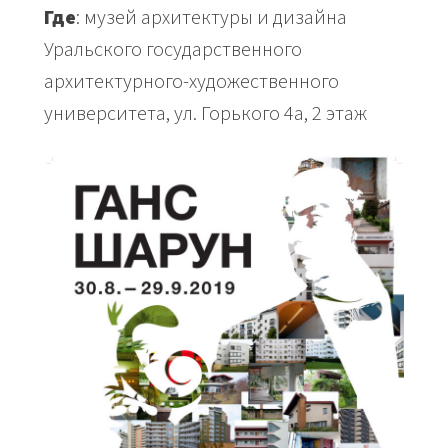
Где
: музей архитектуры и дизайна
Уральского государственного
архитектурного-художественного
университета, ул. Горького 4а, 2 этаж