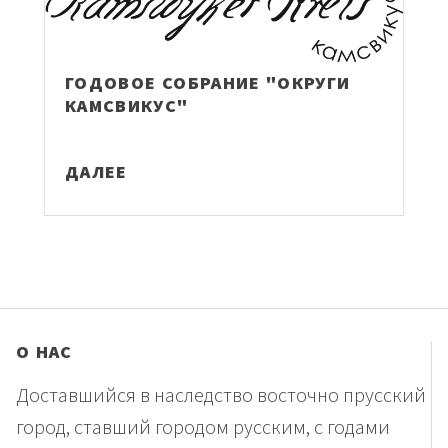
ГОДОВОЕ СОБРАНИЕ "ОКРУГИ
КАМСВИКУС"
ДАЛЕЕ
О НАС
Доставшийся в наследство восточно прусский
город, ставший городом русским, с годами