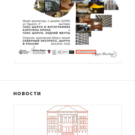
НОВОСТИ