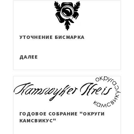
УТОЧНЕНИЕ БИСМАРКА
ДАЛЕЕ
ГОДОВОЕ СОБРАНИЕ "ОКРУГИ
КАМСВИКУС"