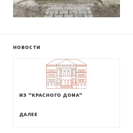
НОВОСТИ
ИЗ "КРАСНОГО ДОМА"
ДАЛЕЕ