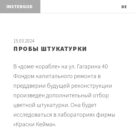
INSTER
DE
15.03.2024
ПРОБЫ ШТУКАТУРКИ
В «доме-корабле» на ул. Гагарина 40
Фондом капитального ремонта в
преддверии будущей реконструкции
произведён дополнительный отбор
цветной штукатурки. Она будет
исследоваться в лабораториях фирмы
«Краски Кейма».