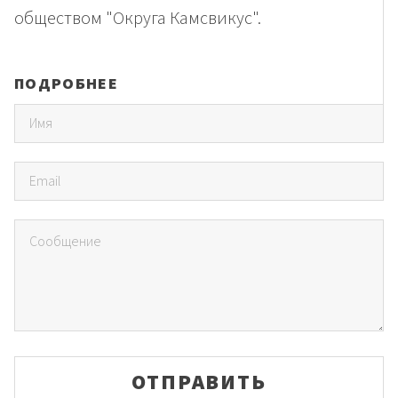
обществом "Округа Камсвикус".
ПОДРОБНЕЕ