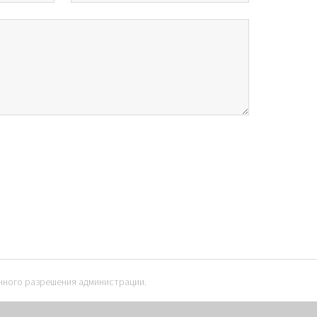
нного разрешения администрации.