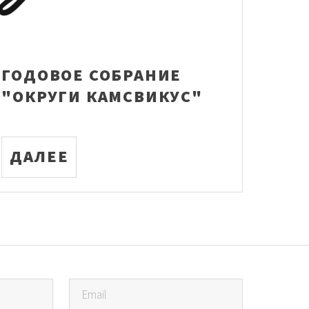
ГОДОВОЕ СОБРАНИЕ
"ОКРУГИ КАМСВИКУС"
ДАЛЕЕ