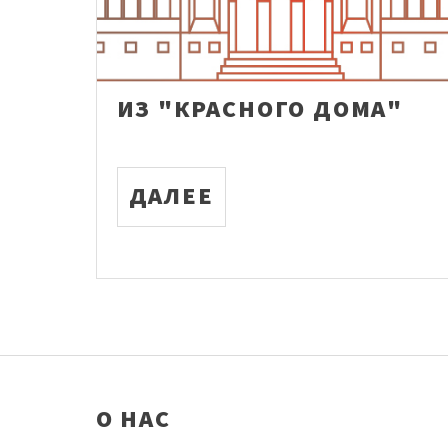
ИЗ "КРАСНОГО ДОМА"
ДАЛЕЕ
О НАС