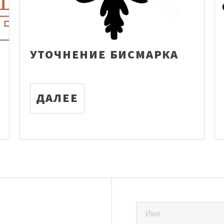
УТОЧНЕНИЕ БИСМАРКА
ДАЛЕЕ