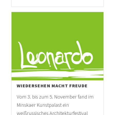
WIEDERSEHEN MACHT FREUDE
Vom 3. bis zum 5. November fand im
Minskaer Kunstpalast ein
weißrussisches Architekturfestival