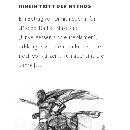
HINEIN TRITT DER MYTHOS
Ein Betrag von Dimitri Suchin für
„Project Baltia“-Magazin:
„Unvergessen sind eure Namen“,
erklang es von den Denkmalsockeln
noch vor kurzem. Nun aber sind die
Jahre […]