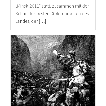
„Minsk-2011“ statt, zusammen mit der
Schau der besten Diplomarbeiten des
Landes, der […]