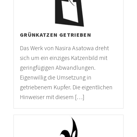
GRÜNKATZEN GETRIEBEN
Das Werk von Nasira Asatowa dreht
sich um ein einziges Katzenbild mit
geringfügigen Abwandlungen.
Eigenwillig die Umsetzung in
getriebenem Kupfer. Die eigentlichen
Hinweiser mit diesem […]