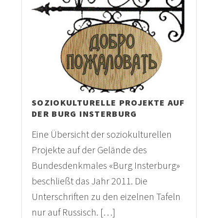
SOZIOKULTURELLE PROJEKTE AUF
DER BURG INSTERBURG
Eine Übersicht der soziokulturellen
Projekte auf der Gelände des
Bundesdenkmales «Burg Insterburg»
beschließt das Jahr 2011. Die
Unterschriften zu den eizelnen Tafeln
nur auf Russisch. […]