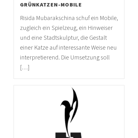
GRÜNKATZEN-MOBILE
Risida Mubarakschina schuf ein Mobile,
zugleich ein Spielzeug, ein Hinweiser
und eine Stadtskulptur, die Gestalt
einer Katze auf interessante Weise neu
interpretierend. Die Umsetzung soll
[…]