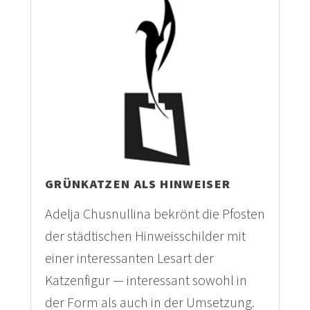
GRÜNKATZEN ALS HINWEISER
Adelja Chusnullina bekrönt die Pfosten
der städtischen Hinweisschilder mit
einer interessanten Lesart der
Katzenfigur — interessant sowohl in
der Form als auch in der Umsetzung.