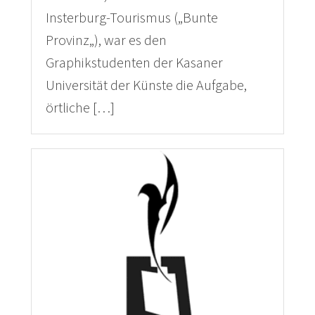
Insterburg-Tourismus („Bunte
Provinz„), war es den
Graphikstudenten der Kasaner
Universität der Künste die Aufgabe,
örtliche […]