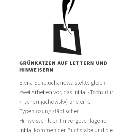
GRÜNKATZEN AUF LETTERN UND
HINWEISERN
Elena Scheluchanowa stellte gleich
zwei Arbeiten vor, das Initial «Tsch» (für
«Tschernjachowsk») und eine
Typenlösung städtischer
Hinweisschilder. Im vorgeschlagenen
Initial kommen der Buchstabe und die