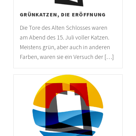
GRÜNKATZEN, DIE ERÖFFNUNG
Die Tore des Alten Schlosses waren
am Abend des 15. Juli voller Katzen.
Meistens grün, aber auch in anderen
Farben, waren sie ein Versuch der […]