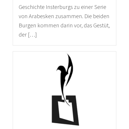
Geschichte Insterburgs zu einer Serie
von Arabesken zusammen. Die beiden
Burgen kommen darin vor, das Gestüt,
der […]