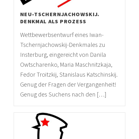
NEU-TSCHERNJACHOWSKIJ.
DENKMAL ALS PROZESS
Wettbewerbsentwurf eines Iwan-
Tschernjachowskij-Denkmales zu
Insterburg, eingereicht von Danila
Owtscharenko, Maria Maschnitzkaja,
Fedor Troitzkij, Stanislaus Katschinskij.
Genug der Fragen der Vergangenheit!
Genug des Suchens nach den […]