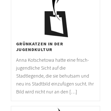
GRÜNKATZEN IN DER
JUGENDKULTUR
Anna Kotschetowa hatte eine frisch-
jugendliche Sicht auf die
Stadtlegende, die sie behutsam und
neu ins Stadtbild einzufügen sucht. Ihr
Bild wird nicht nur an den […]