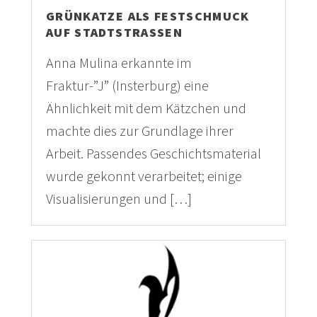
GRÜNKATZE ALS FESTSCHMUCK
AUF STADTSTRASSEN
Anna Mulina erkannte im
Fraktur-”J” (Insterburg) eine
Ähnlichkeit mit dem Kätzchen und
machte dies zur Grundlage ihrer
Arbeit. Passendes Geschichtsmaterial
wurde gekonnt verarbeitet; einige
Visualisierungen und […]