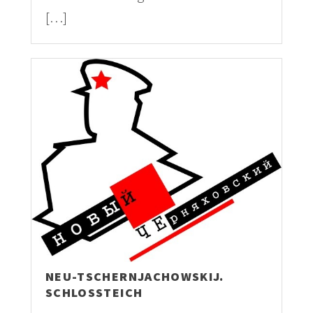
[…]
NEU-TSCHERNJACHOWSKIJ.
SCHLOSSTEICH