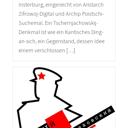
Insterburg, eingereicht von Aristarch
Zifrowoj-Digital und Archip Poistschi-
Suchemal. Ein Tschernjachowskij-
Denkmal ist wie ein Kantisches Ding-
an-sich, ein Gegenstand, dessen Idee
einem verschlossen […]