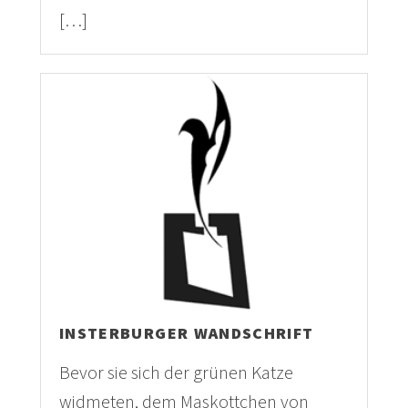
[…]
INSTERBURGER WANDSCHRIFT
Bevor sie sich der grünen Katze
widmeten, dem Maskottchen von