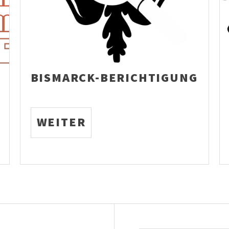
BISMARCK-BERICHTIGUNG
WEITER