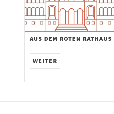
AUS DEM ROTEN RATHAUS
WEITER