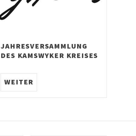
JAHRESVERSAMMLUNG
DES KAMSWYKER KREISES
WEITER