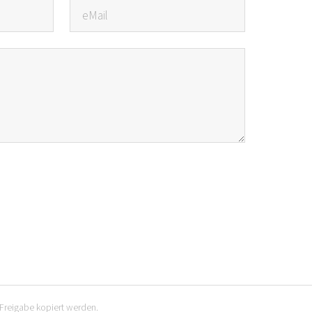
 Freigabe kopiert werden.