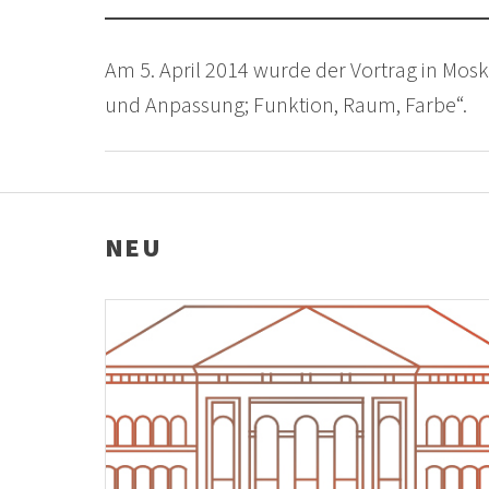
Am 5. April 2014 wurde der Vortrag in Mos
und Anpassung; Funktion, Raum, Farbe“.
NEU